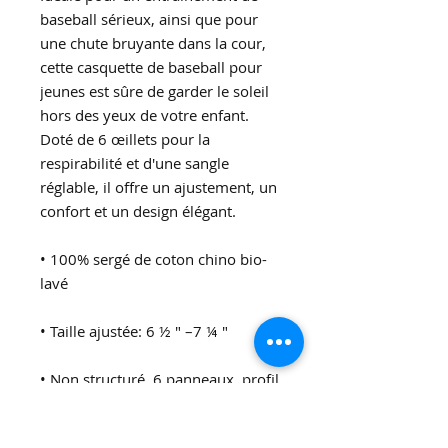
baseball sérieux, ainsi que pour 
une chute bruyante dans la cour, 
cette casquette de baseball pour 
jeunes est sûre de garder le soleil 
hors des yeux de votre enfant. 
Doté de 6 œillets pour la 
respirabilité et d'une sangle 
réglable, il offre un ajustement, un 
• 100% sergé de coton chino bio-
• Non structuré, 6 panneaux, profil 