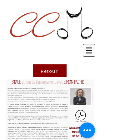
Retour